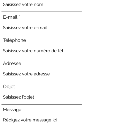
E-mail
Téléphone
Adresse
Objet
Message