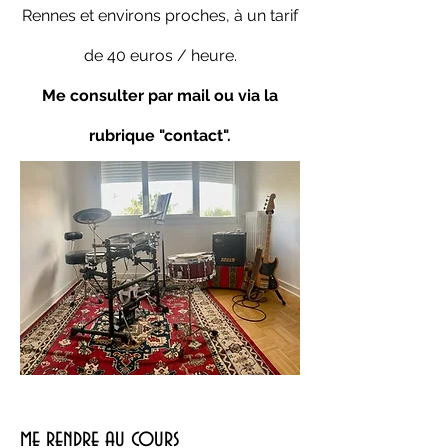
Rennes et environs proches, à un tarif
de 40 euros / heure.
Me consulter par mail ou via la
rubrique "contact".
me rendre au cours